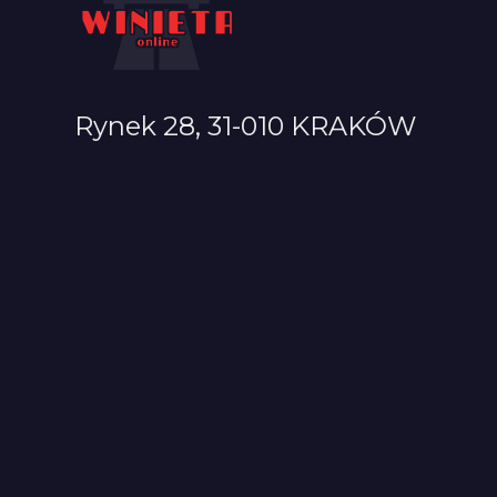
Rynek 28, 31-010 KRAKÓW