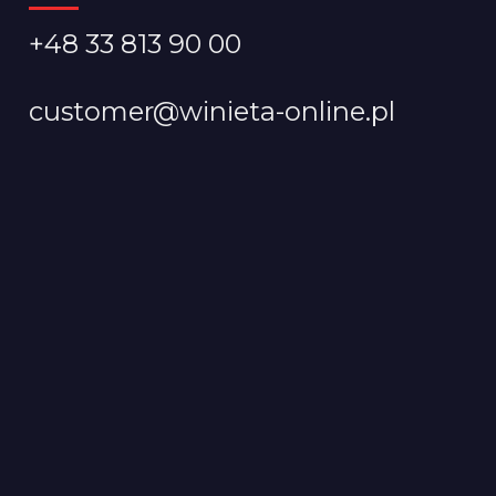
+48 33 813 90 00
customer@winieta-online.pl