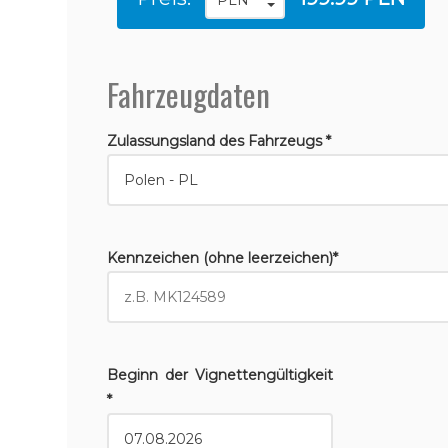
Fahrzeugdaten
Zulassungsland des Fahrzeugs *
Kennzeichen (ohne leerzeichen)*
Beginn der Vignettengültigkeit
*