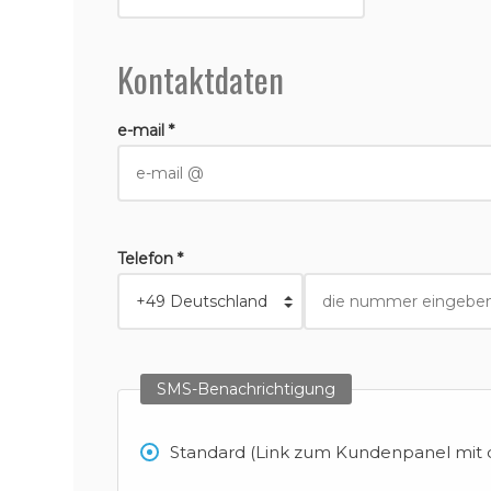
Kontaktdaten
e-mail *
Telefon *
SMS-Benachrichtigung
Standard (Link zum Kundenpanel mit d