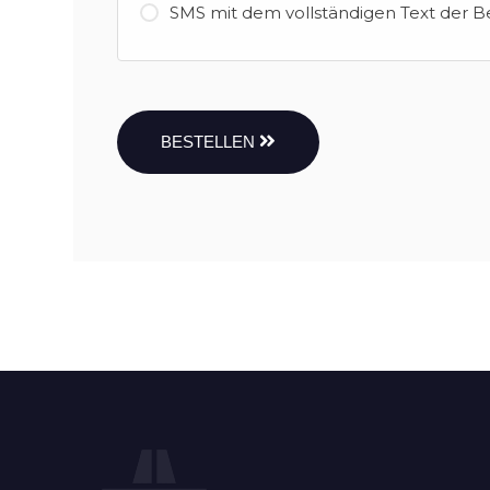
SMS mit dem vollständigen Text der B
BESTELLEN