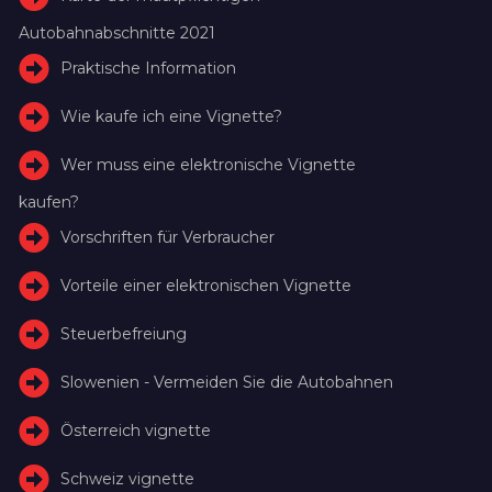
Autobahnabschnitte 2021
Praktische Information
Wie kaufe ich eine Vignette?
Wer muss eine elektronische Vignette
kaufen?
Vorschriften für Verbraucher
Vorteile einer elektronischen Vignette
Steuerbefreiung
Slowenien - Vermeiden Sie die Autobahnen
Österreich vignette
Schweiz vignette