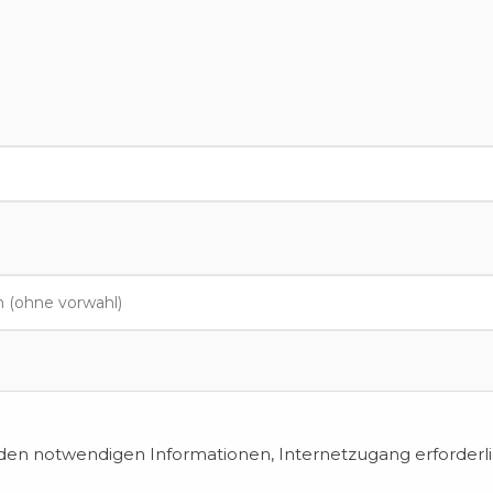
en notwendigen Informationen, Internetzugang erforderli