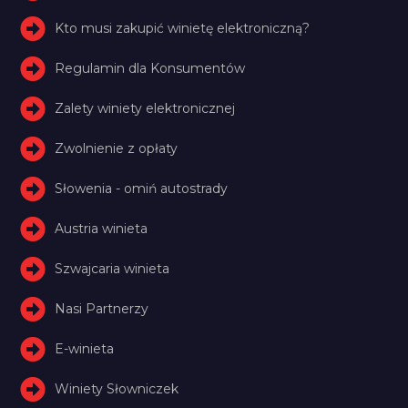
Kto musi zakupić winietę elektroniczną?
Regulamin dla Konsumentów
Zalety winiety elektronicznej
Zwolnienie z opłaty
Słowenia - omiń autostrady
Austria winieta
Szwajcaria winieta
Nasi Partnerzy
E-winieta
Winiety Słowniczek