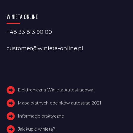
WINIETA ONLINE
+48 33 813 90 00
customer@winieta-online.pl
Elektroniczna Winieta Autostradowa
Mapa płatnych odcinków autostrad 2021
Informacje praktyczne
Jak kupić winietę?