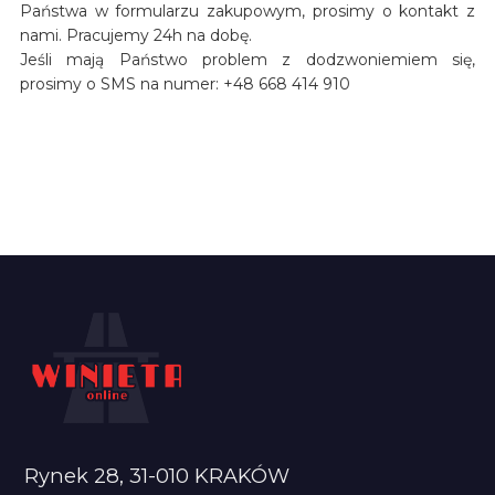
Państwa w formularzu zakupowym, prosimy o kontakt z
nami. Pracujemy 24h na dobę.
Jeśli mają Państwo problem z dodzwoniemiem się,
prosimy o SMS na numer: +48 668 414 910
Rynek 28, 31-010 KRAKÓW