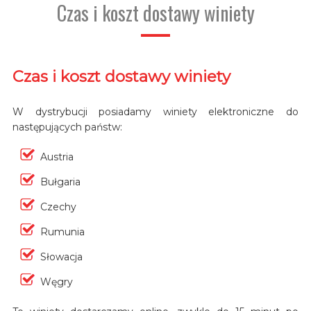
Czas i koszt dostawy winiety
Czas i koszt dostawy winiety
W dystrybucji posiadamy winiety elektroniczne do
następujących państw:
Austria
Bułgaria
Czechy
Rumunia
Słowacja
Węgry