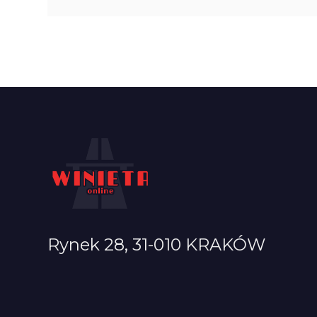
Rynek 28, 31-010 KRAKÓW