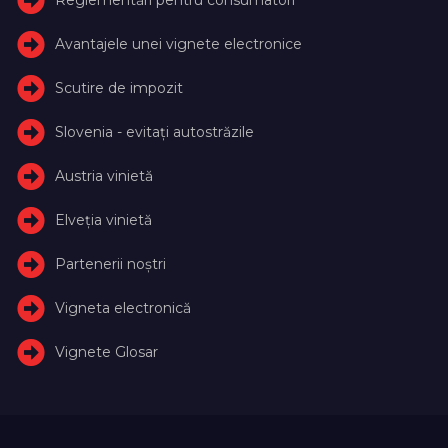
Avantajele unei vignete electronice
Scutire de impozit
Slovenia - evitați autostrăzile
Austria vinietă
Elveţia vinietă
Partenerii noștri
Vigneta electronică
Vignete Glosar