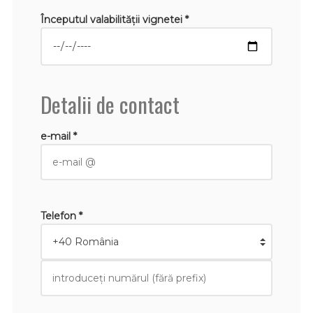
Începutul valabilităţii vignetei *
Detalii de contact
e-mail *
Telefon *