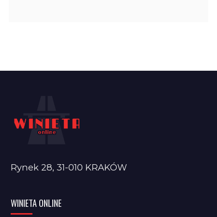
Rynek 28, 31-010 KRAKÓW
WINIETA ONLINE