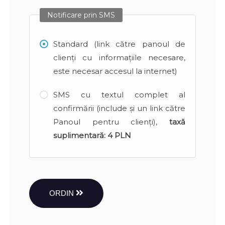
Notificare prin SMS
Standard (link către panoul de
clienți cu informațiile necesare,
este necesar accesul la internet)
SMS cu textul complet al
confirmării (include și un link către
Panoul pentru clienți),
taxă
suplimentară:
4 PLN
ORDIN