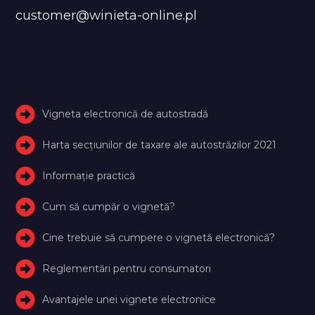
customer@winieta-online.pl
Vigneta electronică de autostradă
Harta secțiunilor de taxare ale autostrăzilor 2021
Informație practică
Cum să cumpăr o vignetă?
Cine trebuie să cumpere o vignetă electronică?
Reglementări pentru consumatori
Avantajele unei vignete electronice