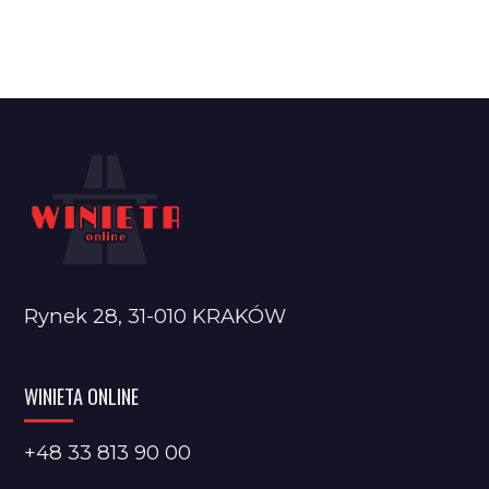
Rynek 28, 31-010 KRAKÓW
WINIETA ONLINE
+48 33 813 90 00