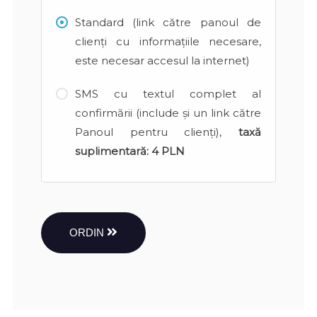
Standard (link către panoul de
clienți cu informațiile necesare,
este necesar accesul la internet)
SMS cu textul complet al
confirmării (include și un link către
Panoul pentru clienți),
taxă
suplimentară:
4 PLN
ORDIN