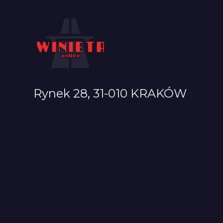
Rynek 28, 31-010 KRAKÓW