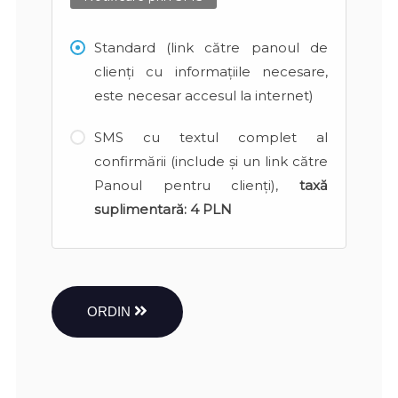
Standard (link către panoul de
clienți cu informațiile necesare,
este necesar accesul la internet)
SMS cu textul complet al
confirmării (include și un link către
Panoul pentru clienți),
taxă
suplimentară:
4 PLN
ORDIN