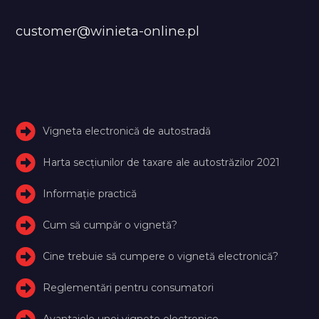
customer@winieta-online.pl
Vigneta electronică de autostradă
Harta secțiunilor de taxare ale autostrăzilor 2021
Informație practică
Cum să cumpăr o vignetă?
Cine trebuie să cumpere o vignetă electronică?
Reglementări pentru consumatori