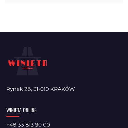
Rynek 28, 31-010 KRAKÓW
WINIETA ONLINE
+48 33 813 90 00