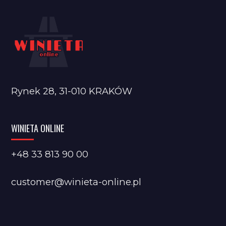
Rynek 28, 31-010 KRAKÓW
WINIETA ONLINE
+48 33 813 90 00
customer@winieta-online.pl