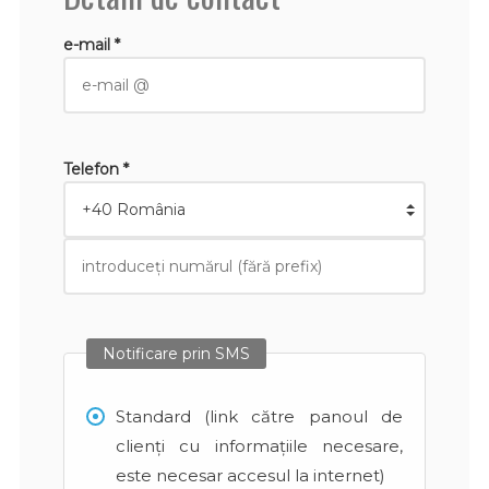
e-mail *
Telefon *
Notificare prin SMS
Standard (link către panoul de
clienți cu informațiile necesare,
este necesar accesul la internet)