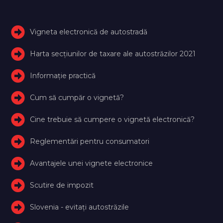
Vigneta electronică de autostradă
Harta secțiunilor de taxare ale autostrăzilor 2021
Informație practică
Cum să cumpăr o vignetă?
Cine trebuie să cumpere o vignetă electronică?
Reglementări pentru consumatori
Avantajele unei vignete electronice
Scutire de impozit
Slovenia - evitați autostrăzile