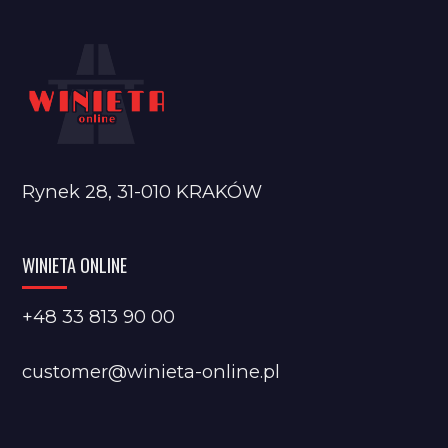
Rynek 28, 31-010 KRAKÓW
WINIETA ONLINE
+48 33 813 90 00
customer@winieta-online.pl