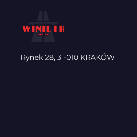
Rynek 28, 31-010 KRAKÓW