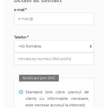
e-mail *
Telefon *
Notificare prin SMS
Standard (link către panoul de
clienți cu informațiile necesare,
este necesar accesul la internet)