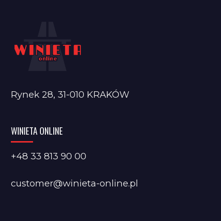
Rynek 28, 31-010 KRAKÓW
WINIETA ONLINE
+48 33 813 90 00
customer@winieta-online.pl