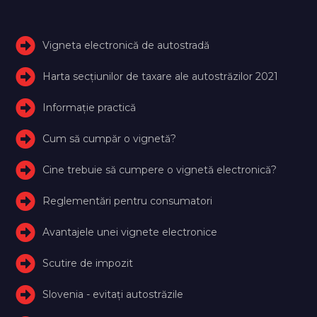
Vigneta electronică de autostradă
Harta secțiunilor de taxare ale autostrăzilor 2021
Informație practică
Cum să cumpăr o vignetă?
Cine trebuie să cumpere o vignetă electronică?
Reglementări pentru consumatori
Avantajele unei vignete electronice
Scutire de impozit
Slovenia - evitați autostrăzile