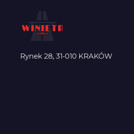
Rynek 28, 31-010 KRAKÓW