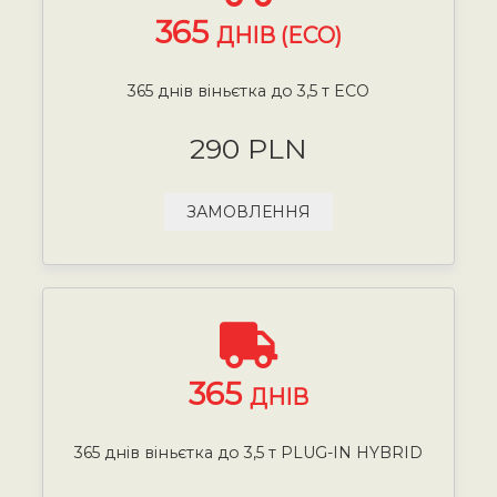
365
ДНІВ (ECO)
365 днів віньєтка до 3,5 т ECO
290 PLN
ЗАМОВЛЕННЯ
365
ДНІВ
365 днів віньєтка до 3,5 т PLUG-IN HYBRID