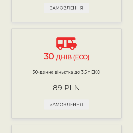
ЗАМОВЛЕННЯ
30
ДНІВ (ECO)
30-денна віньєтка до 3,5 т ЕКО
89 PLN
ЗАМОВЛЕННЯ