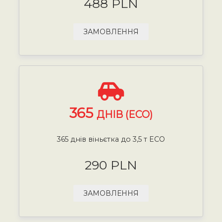
488 PLN
ЗАМОВЛЕННЯ
365
ДНІВ (ECO)
365 днів віньєтка до 3,5 т ECO
290 PLN
ЗАМОВЛЕННЯ