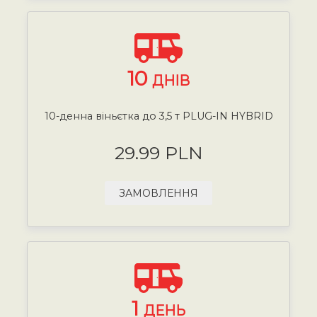
10
ДНІВ
10-денна віньєтка до 3,5 т PLUG-IN HYBRID
29.99 PLN
ЗАМОВЛЕННЯ
1
ДЕНЬ