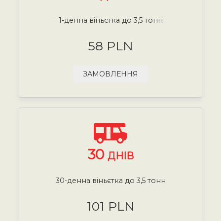
1-денна віньєтка до 3,5 тонн
58 PLN
ЗАМОВЛЕННЯ
30
ДНІВ
30-денна віньєтка до 3,5 тонн
101 PLN