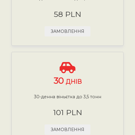
58 PLN
ЗАМОВЛЕННЯ
30
ДНІВ
30-денна віньєтка до 3,5 тонн
101 PLN
ЗАМОВЛЕННЯ