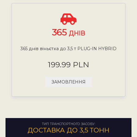
365
ДНІВ
365 днів віньєтка до 3,5 т PLUG-IN HYBRID
199.99 PLN
ЗАМОВЛЕННЯ
ТИП ТРАНСПОРТНОГО ЗАСОБУ:
ДОСТАВКА ДО 3,5 ТОНН