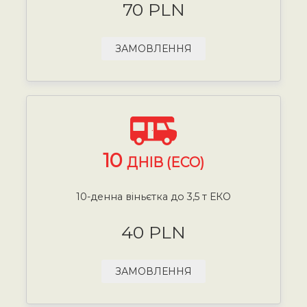
70 PLN
ЗАМОВЛЕННЯ
10
ДНІВ (ECO)
10-денна віньєтка до 3,5 т ЕКО
40 PLN
ЗАМОВЛЕННЯ