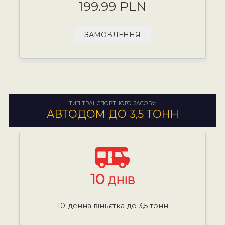
199.99 PLN
ЗАМОВЛЕННЯ
ТИП ТРАНСПОРТНОГО ЗАСОБУ:
АВТОДОМ ДО 3,5 ТОНН
10
ДНІВ
10-денна віньєтка до 3,5 тонн