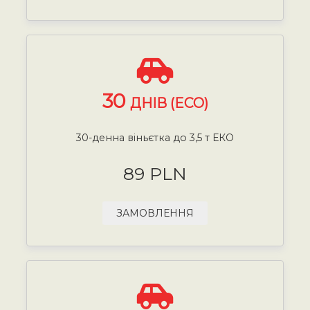
30
ДНІВ (ECO)
30-денна віньєтка до 3,5 т ЕКО
89 PLN
ЗАМОВЛЕННЯ