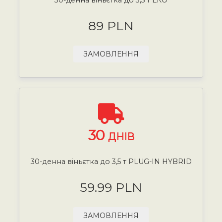
89 PLN
ЗАМОВЛЕННЯ
30
ДНІВ
30-денна віньєтка до 3,5 т PLUG-IN HYBRID
59.99 PLN
ЗАМОВЛЕННЯ