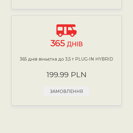
365
ДНІВ
365 днів віньєтка до 3,5 т PLUG-IN HYBRID
199.99 PLN
ЗАМОВЛЕННЯ