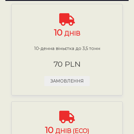
10
ДНІВ
10-денна віньєтка до 3,5 тонн
70 PLN
ЗАМОВЛЕННЯ
10
ДНІВ (ECO)