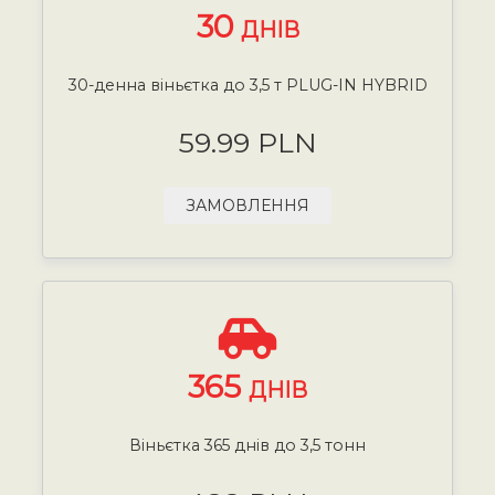
30
ДНІВ
30-денна віньєтка до 3,5 т PLUG-IN HYBRID
59.99 PLN
ЗАМОВЛЕННЯ
365
ДНІВ
Віньєтка 365 днів до 3,5 тонн