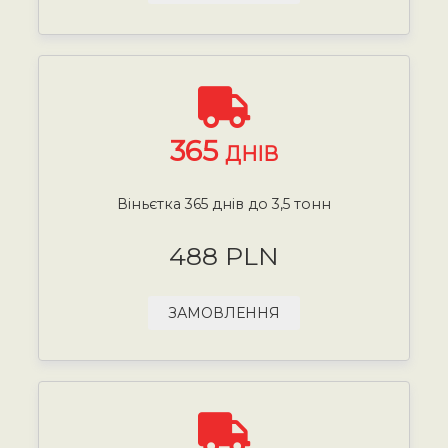
365
ДНІВ
Віньєтка 365 днів до 3,5 тонн
488 PLN
ЗАМОВЛЕННЯ