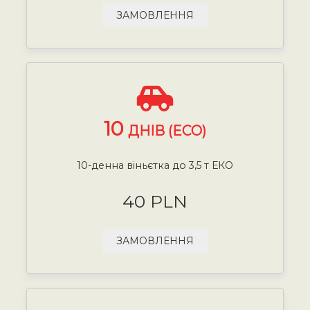
ЗАМОВЛЕННЯ
10
ДНІВ (ECO)
10-денна віньєтка до 3,5 т ЕКО
40 PLN
ЗАМОВЛЕННЯ