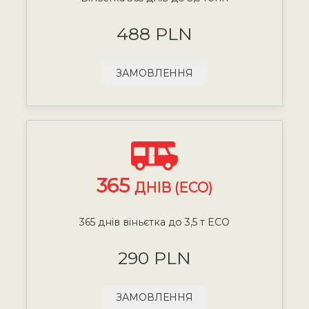
488 PLN
ЗАМОВЛЕННЯ
365
ДНІВ (ECO)
365 днів віньєтка до 3,5 т ECO
290 PLN
ЗАМОВЛЕННЯ