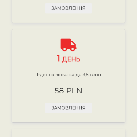
ЗАМОВЛЕННЯ
1
ДЕНЬ
1-денна віньєтка до 3,5 тонн
58 PLN
ЗАМОВЛЕННЯ