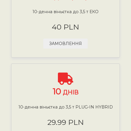
10-денна віньєтка до 3,5 т ЕКО
40 PLN
ЗАМОВЛЕННЯ
10
ДНІВ
10-денна віньєтка до 3,5 т PLUG-IN HYBRID
29.99 PLN