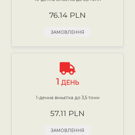
76.14 PLN
ЗАМОВЛЕННЯ
1
ДЕНЬ
1-денна віньєтка до 3,5 тонн
57.11 PLN
ЗАМОВЛЕННЯ