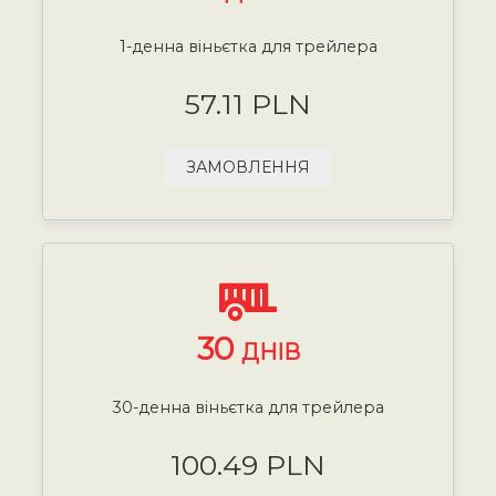
1-денна віньєтка для трейлера
57.11 PLN
ЗАМОВЛЕННЯ
30
ДНІВ
30-денна віньєтка для трейлера
100.49 PLN