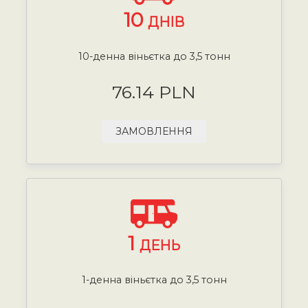
10
ДНІВ
10-денна віньєтка до 3,5 тонн
76.14 PLN
ЗАМОВЛЕННЯ
1
ДЕНЬ
1-денна віньєтка до 3,5 тонн