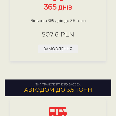
365
ДНІВ
Віньєтка 365 днів до 3,5 тонн
507.6 PLN
ЗАМОВЛЕННЯ
ТИП ТРАНСПОРТНОГО ЗАСОБУ:
АВТОДОМ ДО 3,5 ТОНН