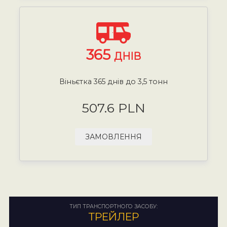
365
ДНІВ
Віньєтка 365 днів до 3,5 тонн
507.6 PLN
ЗАМОВЛЕННЯ
ТИП ТРАНСПОРТНОГО ЗАСОБУ:
ТРЕЙЛЕР