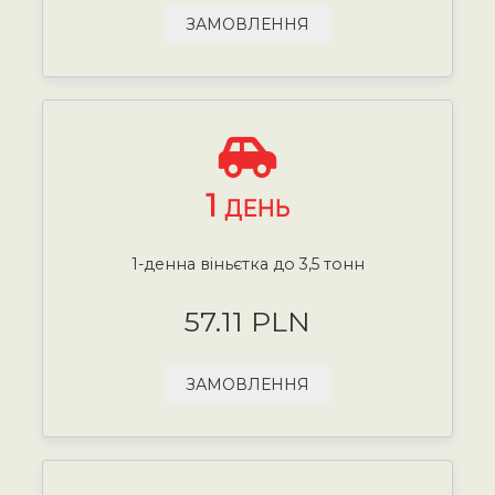
ЗАМОВЛЕННЯ
1
ДЕНЬ
1-денна віньєтка до 3,5 тонн
57.11 PLN
ЗАМОВЛЕННЯ