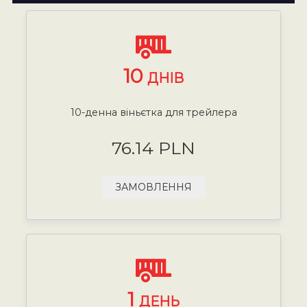
10
ДНІВ
10-денна віньєтка для трейлера
76.14 PLN
ЗАМОВЛЕННЯ
1
ДЕНЬ