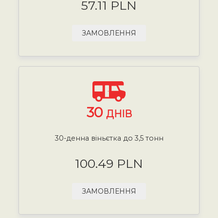
57.11 PLN
ЗАМОВЛЕННЯ
30
ДНІВ
30-денна віньєтка до 3,5 тонн
100.49 PLN
ЗАМОВЛЕННЯ