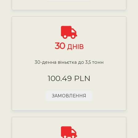
30
ДНІВ
30-денна віньєтка до 3,5 тонн
100.49 PLN
ЗАМОВЛЕННЯ