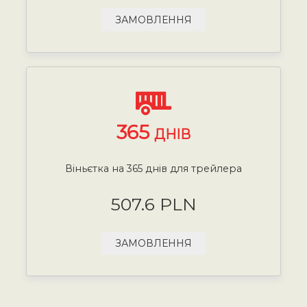
ЗАМОВЛЕННЯ
365
ДНІВ
Віньєтка на 365 днів для трейлера
507.6 PLN
ЗАМОВЛЕННЯ