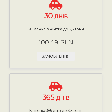
30
ДНІВ
30-денна віньєтка до 3,5 тонн
100.49 PLN
ЗАМОВЛЕННЯ
365
ДНІВ
Віньєтка 365 днів до 3,5 тонн