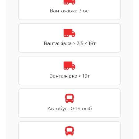
Вантажівка 3 осі
Вантажівка > 3.5 ≤ 18т
Вантажівка > 19т
Автобус 10-19 осіб