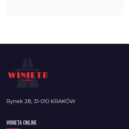
Rynek 28, 31-010 KRAKÓW
WINIETA ONLINE