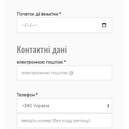
Початок дії віньєтки *
Контактні дані
електронною поштою *
Телефон *