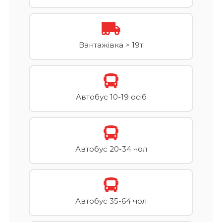
Вантажівка > 19т
Автобус 10-19 осіб
Автобус 20-34 чол
Автобус 35-64 чол