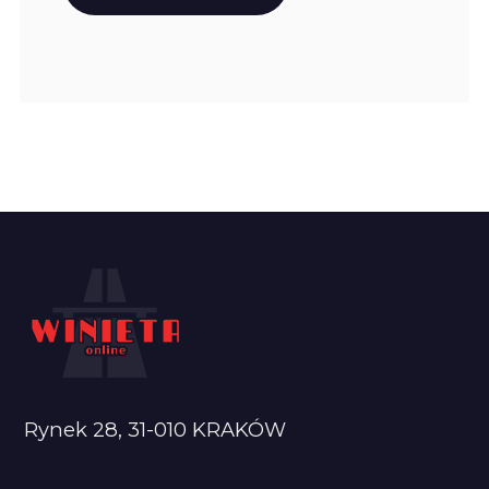
Rynek 28, 31-010 KRAKÓW