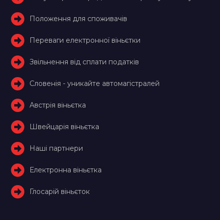
Положення для споживачів
Переваги електронної віньєтки
Звільнення від сплати податків
Словенія - уникайте автомагістралей
Австрія віньєтка
Швейцарія віньєтка
Наші партнери
Електронна віньєтка
Глосарій віньєток