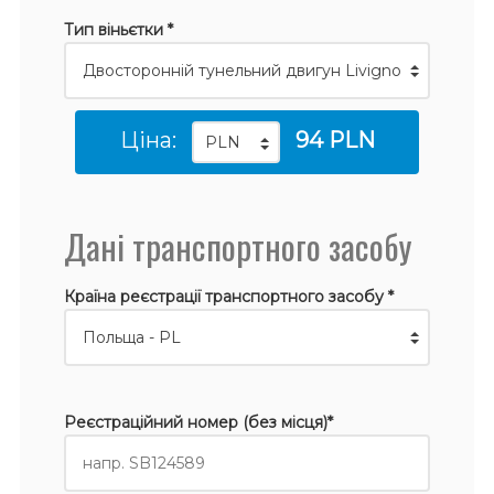
Тип віньєтки *
Ціна:
94 PLN
Дані транспортного засобу
Країна реєстрації транспортного засобу *
Реєстраційний номер (без місця)*